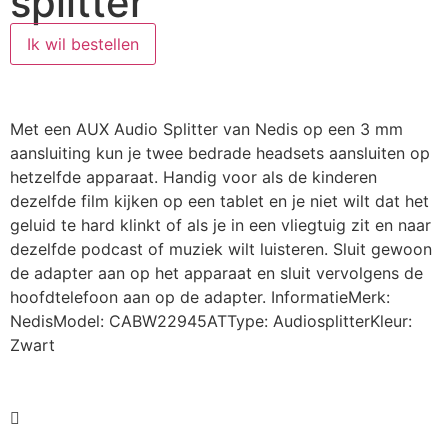
splitter
Ik wil bestellen
Met een AUX Audio Splitter van Nedis op een 3 mm
aansluiting kun je twee bedrade headsets aansluiten op
hetzelfde apparaat. Handig voor als de kinderen
dezelfde film kijken op een tablet en je niet wilt dat het
geluid te hard klinkt of als je in een vliegtuig zit en naar
dezelfde podcast of muziek wilt luisteren. Sluit gewoon
de adapter aan op het apparaat en sluit vervolgens de
hoofdtelefoon aan op de adapter. InformatieMerk:
NedisModel: CABW22945ATType: AudiosplitterKleur:
Zwart