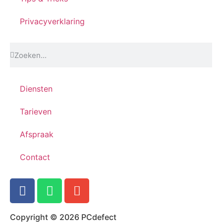
Privacyverklaring
Diensten
Tarieven
Afspraak
Contact
Copyright © 2026 PCdefect