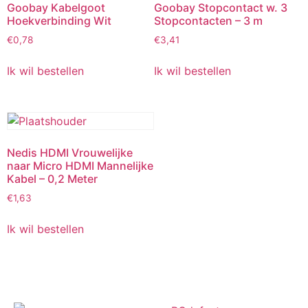
Goobay Kabelgoot
Goobay Stopcontact w. 3
Hoekverbinding Wit
Stopcontacten – 3 m
€
0,78
€
3,41
Ik wil bestellen
Ik wil bestellen
Nedis HDMI Vrouwelijke
naar Micro HDMI Mannelijke
Kabel – 0,2 Meter
€
1,63
Ik wil bestellen