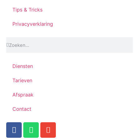
Tips & Tricks
Privacyverklaring
Diensten
Tarieven
Afspraak
Contact