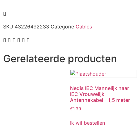
SKU
43226492233
Categorie
Cables
Gerelateerde producten
Nedis IEC Mannelijk naar
IEC Vrouwelijk
Antennekabel – 1,5 meter
€
1,39
Ik wil bestellen