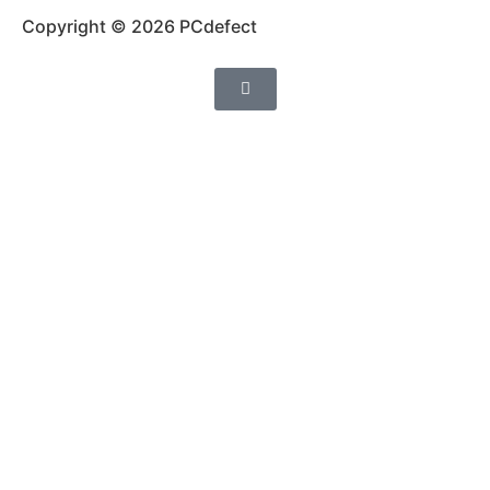
Copyright © 2026 PCdefect