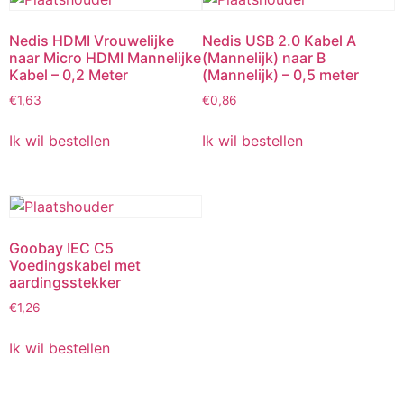
Nedis HDMI Vrouwelijke
Nedis USB 2.0 Kabel A
naar Micro HDMI Mannelijke
(Mannelijk) naar B
Kabel – 0,2 Meter
(Mannelijk) – 0,5 meter
€
1,63
€
0,86
Ik wil bestellen
Ik wil bestellen
Goobay IEC C5
Voedingskabel met
aardingsstekker
€
1,26
Ik wil bestellen