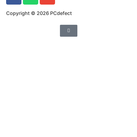
Copyright © 2026 PCdefect