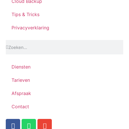
Cloud Backup
Tips & Tricks
Privacyverklaring
Diensten
Tarieven
Afspraak
Contact