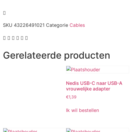
SKU
43226491021
Categorie
Cables
Gerelateerde producten
Nedis USB-C naar USB-A
vrouwelijke adapter
€
1,39
Ik wil bestellen