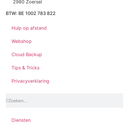
2980 Zoersel
BTW: BE 1002 783 822
Hulp op afstand
Webshop
Cloud Backup
Tips & Tricks
Privacyverklaring
Diensten