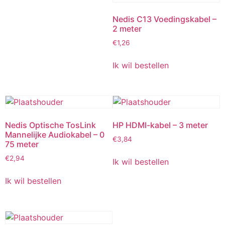
Nedis C13 Voedingskabel –
2 meter
€
1,26
Ik wil bestellen
Nedis Optische TosLink
HP HDMI-kabel – 3 meter
Mannelijke Audiokabel – 0
€
3,84
75 meter
€
2,94
Ik wil bestellen
Ik wil bestellen