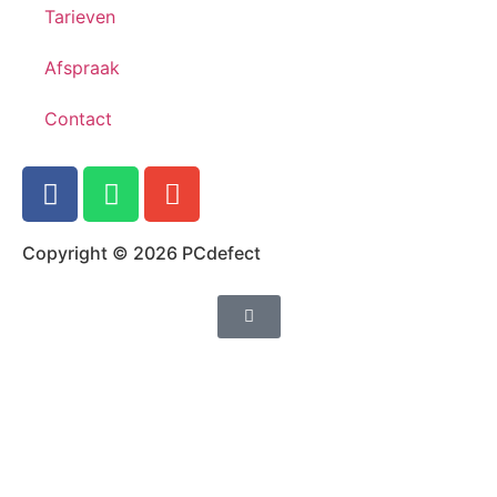
Tarieven
Afspraak
Contact
Copyright © 2026 PCdefect