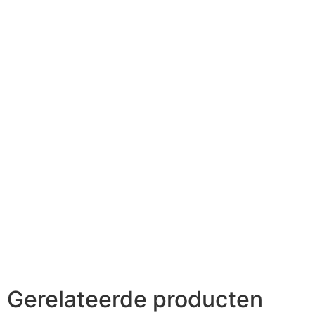
Gerelateerde producten