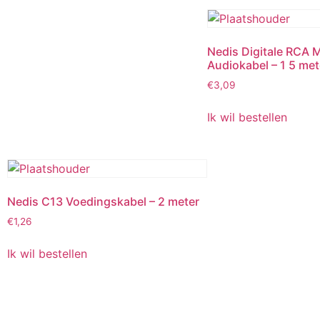
Nedis Digitale RCA M
Audiokabel – 1 5 met
€
3,09
Ik wil bestellen
Nedis C13 Voedingskabel – 2 meter
€
1,26
Ik wil bestellen