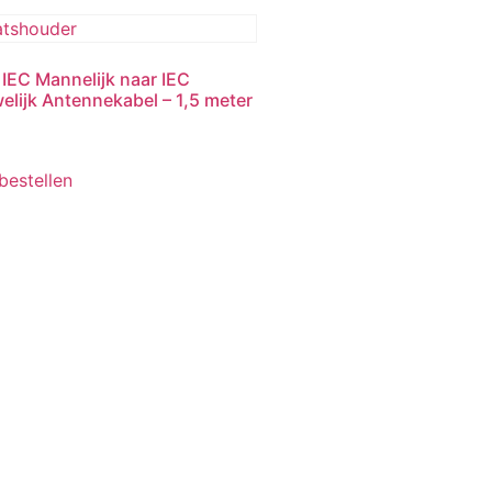
 IEC Mannelijk naar IEC
elijk Antennekabel – 1,5 meter
 bestellen