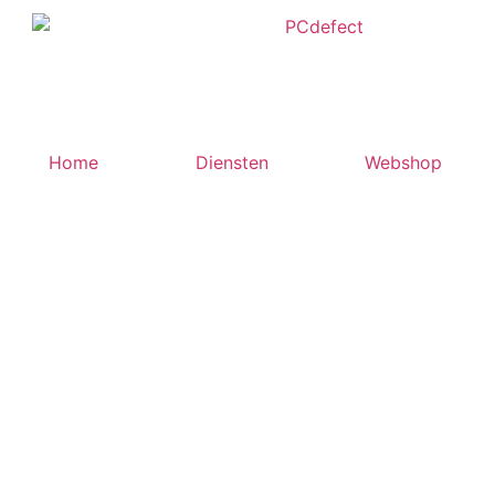
Home
Diensten
Webshop