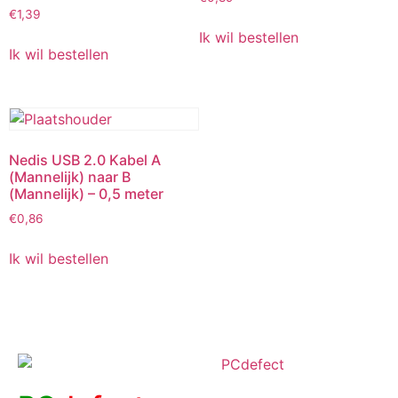
€
1,39
Ik wil bestellen
Ik wil bestellen
Nedis USB 2.0 Kabel A
(Mannelijk) naar B
(Mannelijk) – 0,5 meter
€
0,86
Ik wil bestellen