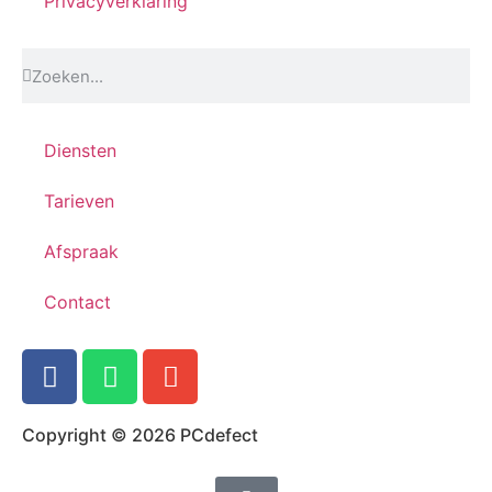
Privacyverklaring
Diensten
Tarieven
Afspraak
Contact
Copyright © 2026 PCdefect