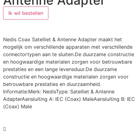
Antenne Adapter
Ik wil bestellen
Nedis Coax Satelliet & Antenne Adapter maakt het
mogelijk om verschillende apparaten met verschillende
connectortypen aan te sluiten.De duurzame constructie
en hoogwaardige materialen zorgen voor betrouwbare
prestaties en een lange levensduur.De duurzame
constructie en hoogwaardige materialen zorgen voor
betrouwbare prestaties en duurzaamheid.
Informatie:Merk: NedisType: Satelliet & Antenne
AdapterAansluiting A: IEC (Coax) MaleAansluiting B: IEC
(Coax) Male