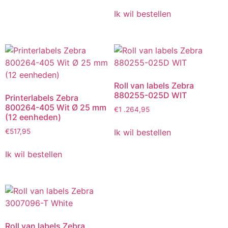
Ik wil bestellen
Roll van labels Zebra
880255-025D WIT
Printerlabels Zebra
800264-405 Wit Ø 25 mm
€
1 .264,95
(12 eenheden)
Ik wil bestellen
€
517,95
Ik wil bestellen
Roll van labels Zebra