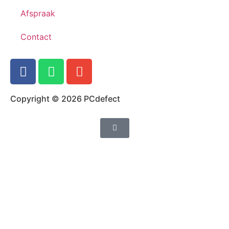
Afspraak
Contact
Copyright © 2026 PCdefect