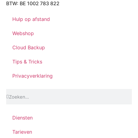
BTW: BE 1002 783 822
Hulp op afstand
Webshop
Cloud Backup
Tips & Tricks
Privacyverklaring
Diensten
Tarieven