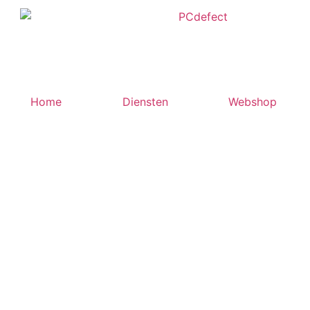
Home
Diensten
Webshop