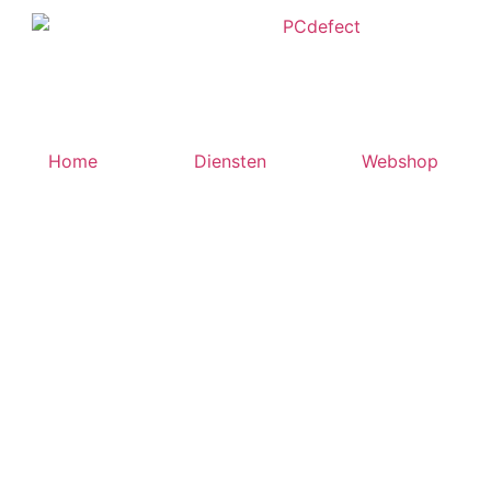
Home
Diensten
Webshop