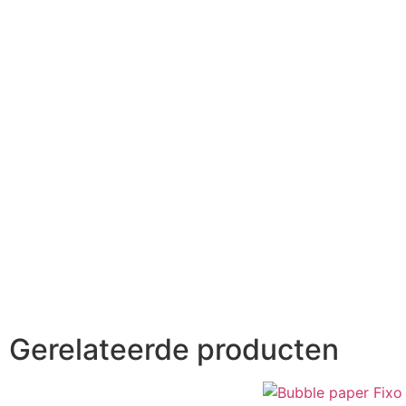
Gerelateerde producten