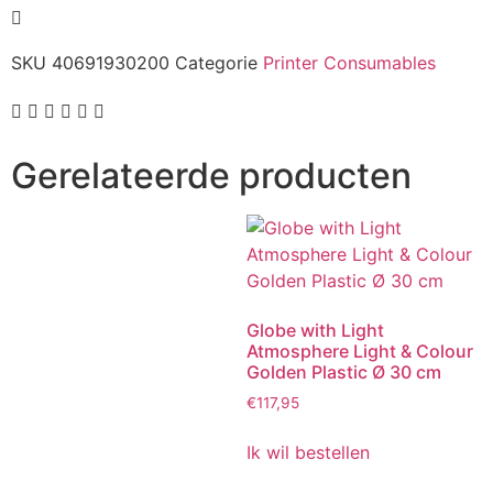
SKU
40691930200
Categorie
Printer Consumables
Gerelateerde producten
Globe with Light
Atmosphere Light & Colour
Golden Plastic Ø 30 cm
€
117,95
Ik wil bestellen