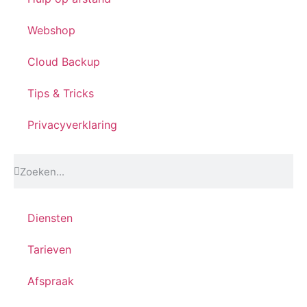
Webshop
Cloud Backup
Tips & Tricks
Privacyverklaring
Diensten
Tarieven
Afspraak