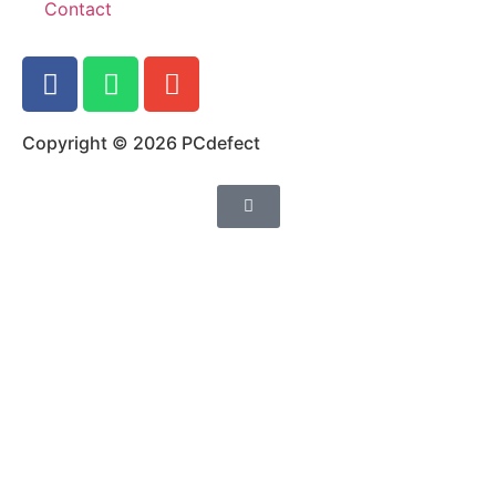
Contact
Copyright © 2026 PCdefect