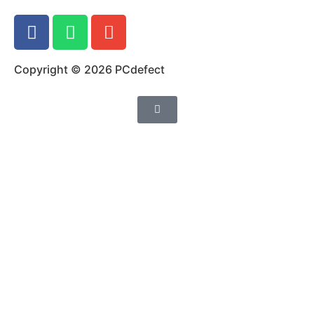
Copyright © 2026 PCdefect