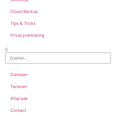
Cloud Backup
Tips & Tricks
Privacyverklaring
Diensten
Tarieven
Afspraak
Contact