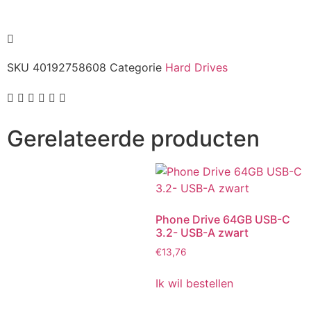
SKU
40192758608
Categorie
Hard Drives
Gerelateerde producten
Phone Drive 64GB USB-C
3.2- USB-A zwart
€
13,76
Ik wil bestellen