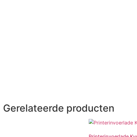
Gerelateerde producten
Printerinvoerlade K