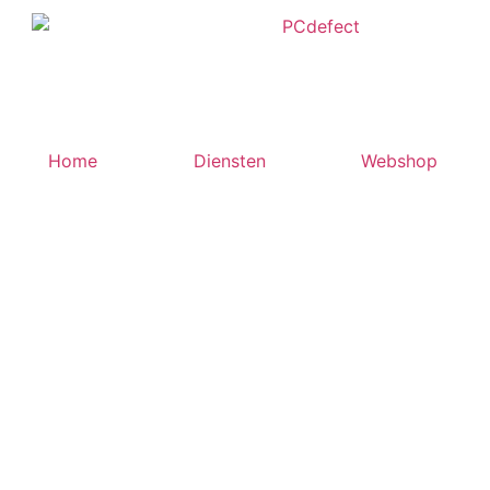
Home
Diensten
Webshop