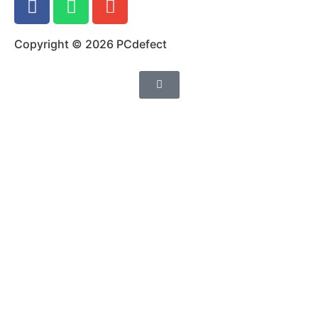
Copyright © 2026 PCdefect