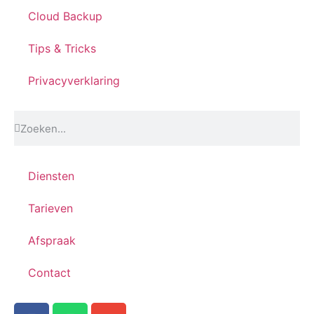
Cloud Backup
Tips & Tricks
Privacyverklaring
Diensten
Tarieven
Afspraak
Contact