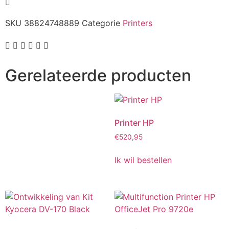
SKU
38824748889
Categorie
Printers
Gerelateerde producten
Printer HP
€
520,95
Ik wil bestellen