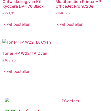
Ontwikkeling van Kit
Multifunction Printer HP
Kyocera DV-170 Black
OfficeJet Pro 9720e
€
271,95
€
440,95
Ik wil bestellen
Ik wil bestellen
Toner HP W2211A Cyan
€
168,95
Ik wil bestellen