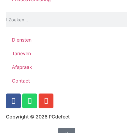
Diensten
Tarieven
Afspraak
Contact
Copyright © 2026 PCdefect