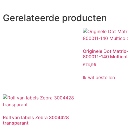
Gerelateerde producten
Originele Dot Matrix
800011-140 Multicol
€
74,95
Ik wil bestellen
Roll van labels Zebra 3004428
transparant