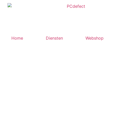
Home
Diensten
Webshop