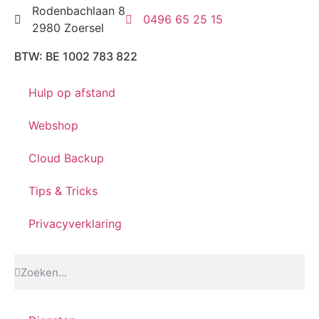
Rodenbachlaan 8
0496 65 25 15
2980 Zoersel
BTW: BE 1002 783 822
Hulp op afstand
Webshop
Cloud Backup
Tips & Tricks
Privacyverklaring