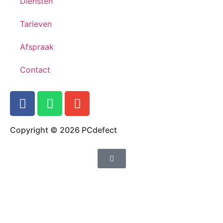
Diensten
Tarieven
Afspraak
Contact
Copyright © 2026 PCdefect