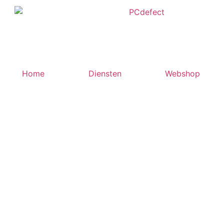
Home
Diensten
Webshop