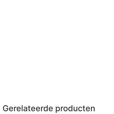
Gerelateerde producten