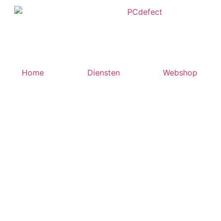
Home
Diensten
Webshop