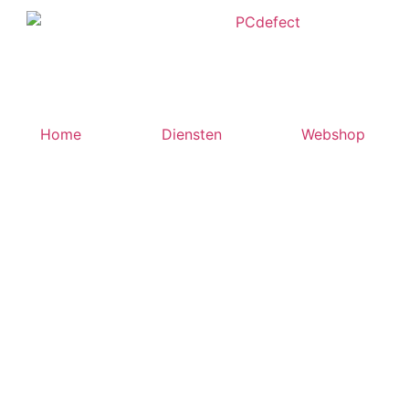
Home
Diensten
Webshop