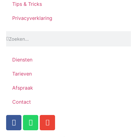
Tips & Tricks
Privacyverklaring
Diensten
Tarieven
Afspraak
Contact