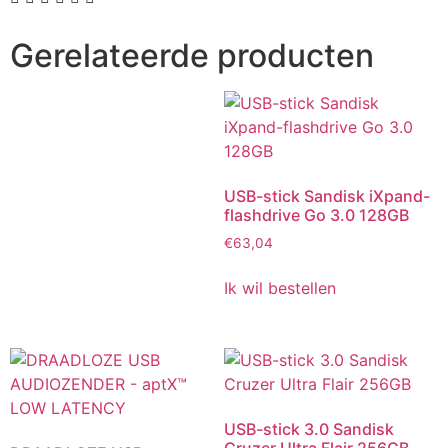
Gerelateerde producten
USB-stick Sandisk iXpand-
flashdrive Go 3.0 128GB
€
63,04
Ik wil bestellen
USB-stick 3.0 Sandisk