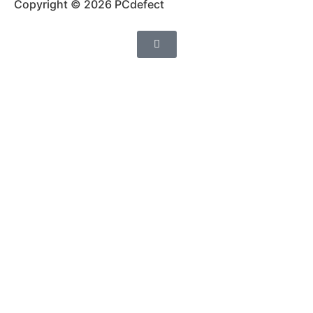
Copyright © 2026 PCdefect