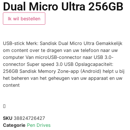
Dual Micro Ultra 256GB
Ik wil bestellen
USB-stick Merk: Sandisk Dual Micro Ultra Gemakkelijk
om content over te dragen van uw telefoon naar uw
computer Van microUSB-connector naar USB 3.0-
connector Super speed 3.0 USB Opslagcapaciteit:
256GB Sandisk Memory Zone-app (Android) helpt u bij
het beheren van het geheugen van uw apparaat en uw
content
SKU
38824726427
Categorie
Pen Drives