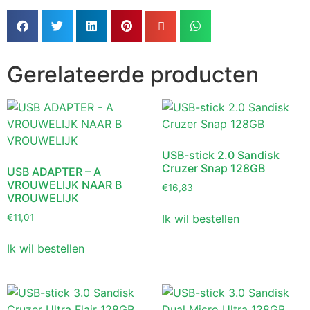
Gerelateerde producten
USB-stick 2.0 Sandisk
Cruzer Snap 128GB
USB ADAPTER – A
VROUWELIJK NAAR B
€
16,83
VROUWELIJK
Ik wil bestellen
€
11,01
Ik wil bestellen