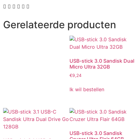
Gerelateerde producten
USB-stick 3.0 Sandisk Dual
Micro Ultra 32GB
€
9,24
Ik wil bestellen
USB-stick 3.0 Sandisk