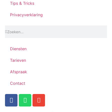
Tips & Tricks
Privacyverklaring
Diensten
Tarieven
Afspraak
Contact