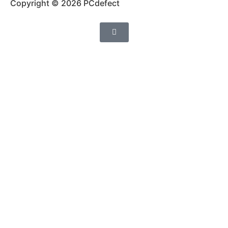
Copyright © 2026 PCdefect