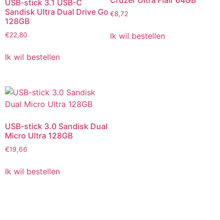
Cruzer Ultra Flair 64GB
USB-stick 3.1 USB-C
Sandisk Ultra Dual Drive Go
€
8,72
128GB
Ik wil bestellen
€
22,80
Ik wil bestellen
USB-stick 3.0 Sandisk Dual
Micro Ultra 128GB
€
19,66
Ik wil bestellen