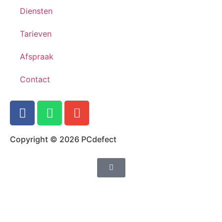
Diensten
Tarieven
Afspraak
Contact
Copyright © 2026 PCdefect