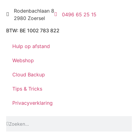
Rodenbachlaan 8
0496 65 25 15
2980 Zoersel
BTW: BE 1002 783 822
Hulp op afstand
Webshop
Cloud Backup
Tips & Tricks
Privacyverklaring