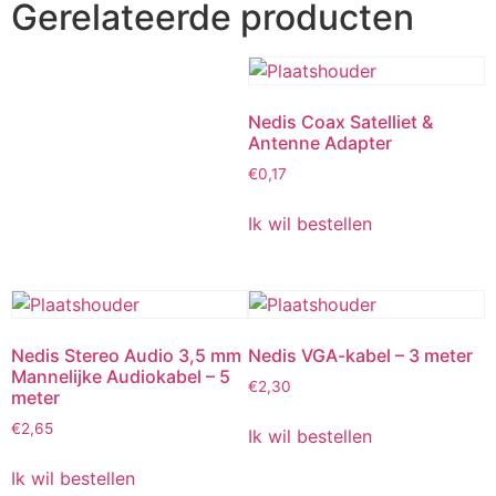
Gerelateerde producten
Nedis Coax Satelliet &
Antenne Adapter
€
0,17
Ik wil bestellen
Nedis Stereo Audio 3,5 mm
Nedis VGA-kabel – 3 meter
Mannelijke Audiokabel – 5
€
2,30
meter
€
2,65
Ik wil bestellen
Ik wil bestellen