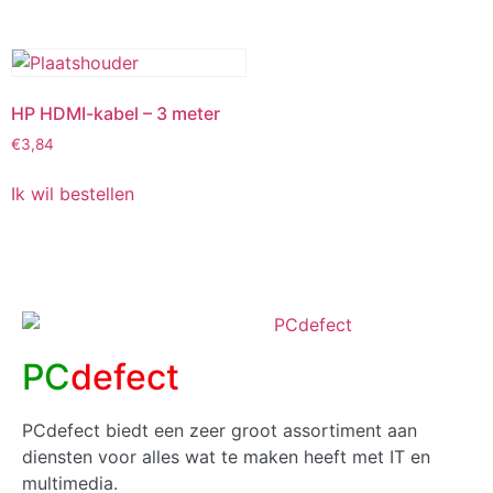
HP HDMI-kabel – 3 meter
€
3,84
Ik wil bestellen
PC
defect
PCdefect biedt een zeer groot assortiment aan
diensten voor alles wat te maken heeft met IT en
multimedia.