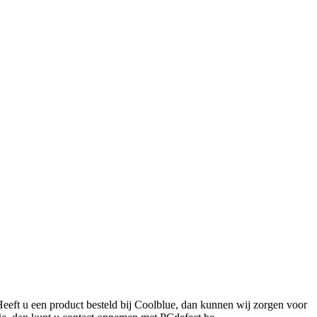
Heeft u een product besteld bij Coolblue, dan kunnen wij zorgen voor