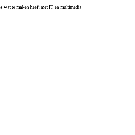
les wat te maken heeft met IT en multimedia.