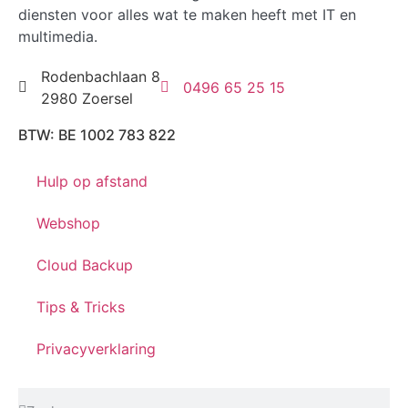
diensten voor alles wat te maken heeft met IT en
multimedia.
Rodenbachlaan 8
0496 65 25 15
2980 Zoersel
BTW: BE 1002 783 822
Hulp op afstand
Webshop
Cloud Backup
Tips & Tricks
Privacyverklaring