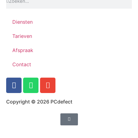
Diensten
Tarieven
Afspraak
Contact
Copyright © 2026 PCdefect