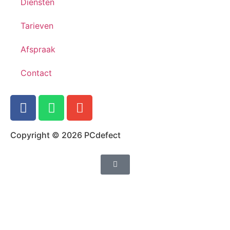
Diensten
Tarieven
Afspraak
Contact
Copyright © 2026 PCdefect