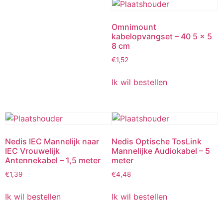
Omnimount
kabelopvangset – 40 5 x 5
8 cm
€
1,52
Ik wil bestellen
Nedis IEC Mannelijk naar
Nedis Optische TosLink
IEC Vrouwelijk
Mannelijke Audiokabel – 5
Antennekabel – 1,5 meter
meter
€
1,39
€
4,48
Ik wil bestellen
Ik wil bestellen