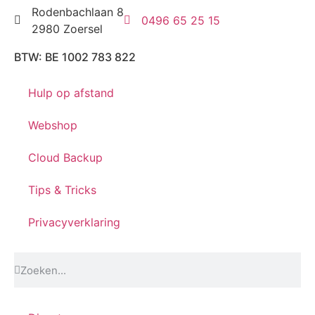
Rodenbachlaan 8
0496 65 25 15
2980 Zoersel
BTW: BE 1002 783 822
Hulp op afstand
Webshop
Cloud Backup
Tips & Tricks
Privacyverklaring