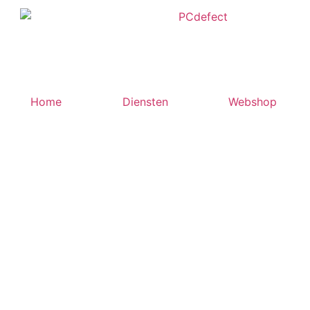
Home
Diensten
Webshop