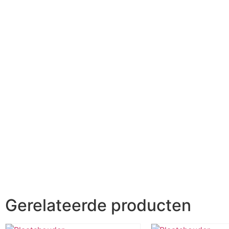
Gerelateerde producten