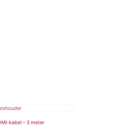
MI-kabel – 3 meter