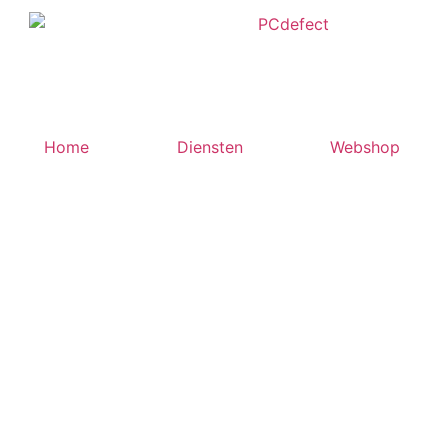
Home
Diensten
Webshop