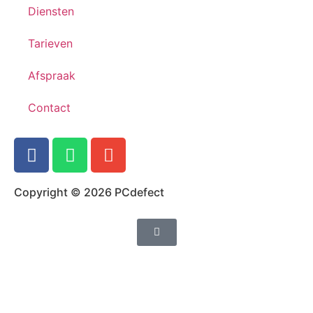
Diensten
Tarieven
Afspraak
Contact
Copyright © 2026 PCdefect