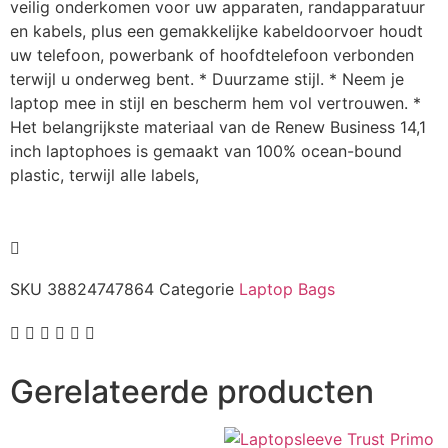
veilig onderkomen voor uw apparaten, randapparatuur
en kabels, plus een gemakkelijke kabeldoorvoer houdt
uw telefoon, powerbank of hoofdtelefoon verbonden
terwijl u onderweg bent. * Duurzame stijl. * Neem je
laptop mee in stijl en bescherm hem vol vertrouwen. *
Het belangrijkste materiaal van de Renew Business 14,1
inch laptophoes is gemaakt van 100% ocean-bound
plastic, terwijl alle labels,
SKU
38824747864
Categorie
Laptop Bags
Gerelateerde producten