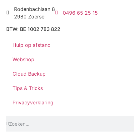
Rodenbachlaan 8
0496 65 25 15
2980 Zoersel
BTW: BE 1002 783 822
Hulp op afstand
Webshop
Cloud Backup
Tips & Tricks
Privacyverklaring