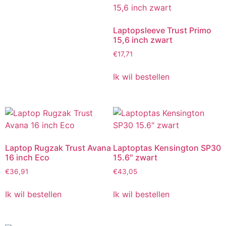
Laptopsleeve Trust Primo
15,6 inch zwart
€
17,71
Ik wil bestellen
Laptop Rugzak Trust Avana
Laptoptas Kensington SP30
16 inch Eco
15.6″ zwart
€
36,91
€
43,05
Ik wil bestellen
Ik wil bestellen