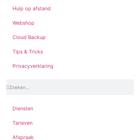
Hulp op afstand
Webshop
Cloud Backup
Tips & Tricks
Privacyverklaring
Diensten
Tarieven
Afspraak