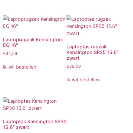
Laptoprugzak Kensington
EQ 16″
Laptoptas rugzak
Kensington SP25 15.6″
€
34,56
zwart
Ik wil bestellen
€
39,08
Ik wil bestellen
Laptoptas Kensington SP30
15.6″ zwart