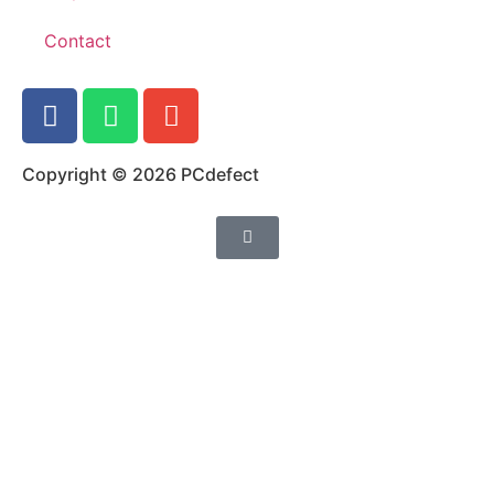
Contact
Copyright © 2026 PCdefect