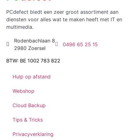
PCdefect biedt een zeer groot assortiment aan
diensten voor alles wat te maken heeft met IT en
multimedia.
Rodenbachlaan 8
0496 65 25 15
2980 Zoersel
BTW: BE 1002 783 822
Hulp op afstand
Webshop
Cloud Backup
Tips & Tricks
Privacyverklaring