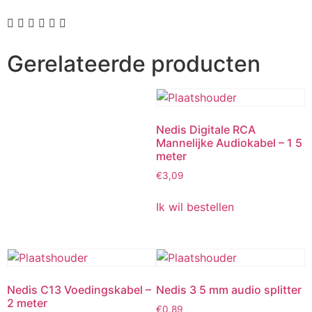
Gerelateerde producten
Nedis Digitale RCA
Mannelijke Audiokabel – 1 5
meter
€
3,09
Ik wil bestellen
Nedis C13 Voedingskabel –
Nedis 3 5 mm audio splitter
2 meter
€
0,89