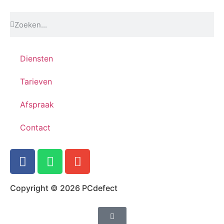
Diensten
Tarieven
Afspraak
Contact
Copyright © 2026 PCdefect