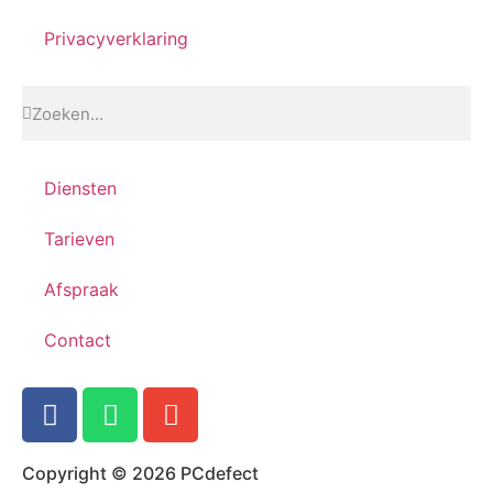
Privacyverklaring
Diensten
Tarieven
Afspraak
Contact
Copyright © 2026 PCdefect