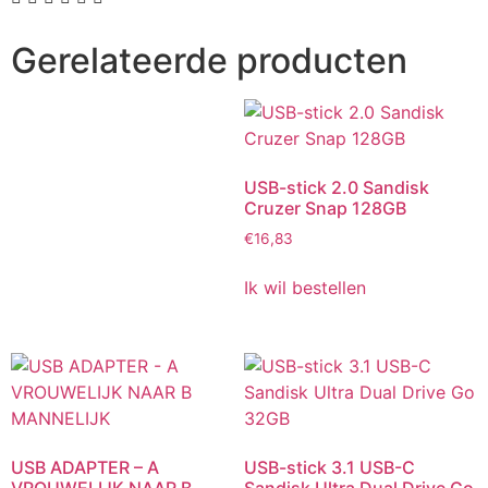
Gerelateerde producten
USB-stick 2.0 Sandisk
Cruzer Snap 128GB
€
16,83
Ik wil bestellen
USB ADAPTER – A
USB-stick 3.1 USB-C