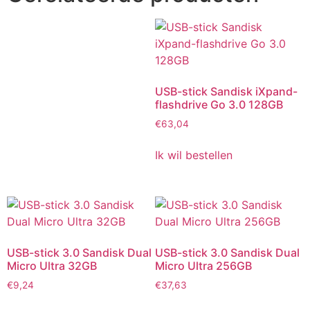
USB-stick Sandisk iXpand-
flashdrive Go 3.0 128GB
€
63,04
Ik wil bestellen
USB-stick 3.0 Sandisk Dual
USB-stick 3.0 Sandisk Dual
Micro Ultra 32GB
Micro Ultra 256GB
€
9,24
€
37,63