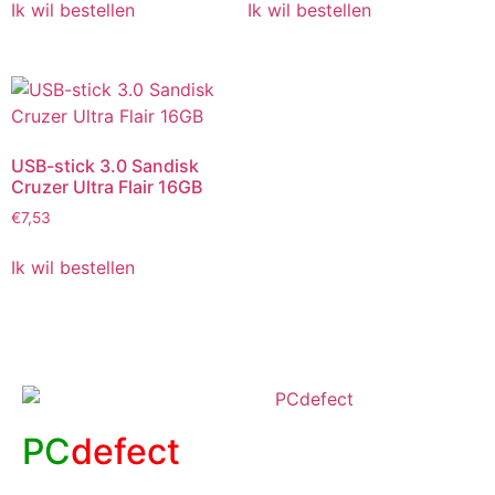
Ik wil bestellen
Ik wil bestellen
USB-stick 3.0 Sandisk
Cruzer Ultra Flair 16GB
€
7,53
Ik wil bestellen
PC
defect