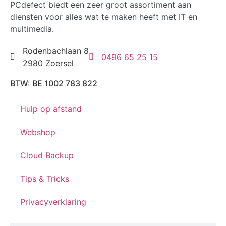
PCdefect biedt een zeer groot assortiment aan
diensten voor alles wat te maken heeft met IT en
multimedia.
Rodenbachlaan 8
0496 65 25 15
2980 Zoersel
BTW: BE 1002 783 822
Hulp op afstand
Webshop
Cloud Backup
Tips & Tricks
Privacyverklaring