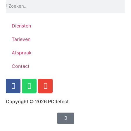
Diensten
Tarieven
Afspraak
Contact
Copyright © 2026 PCdefect