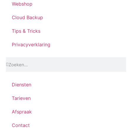
Webshop
Cloud Backup
Tips & Tricks
Privacyverklaring
Diensten
Tarieven
Afspraak
Contact