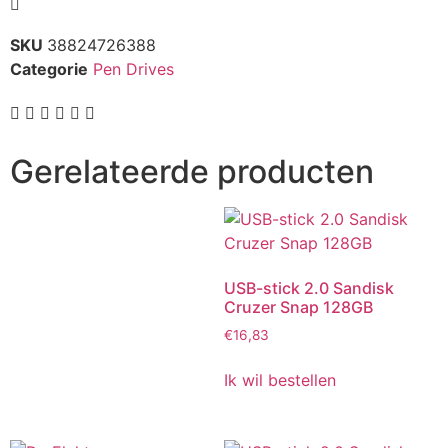
SKU
38824726388
Categorie
Pen Drives
Gerelateerde producten
USB-stick 2.0 Sandisk
Cruzer Snap 128GB
€
16,83
Ik wil bestellen