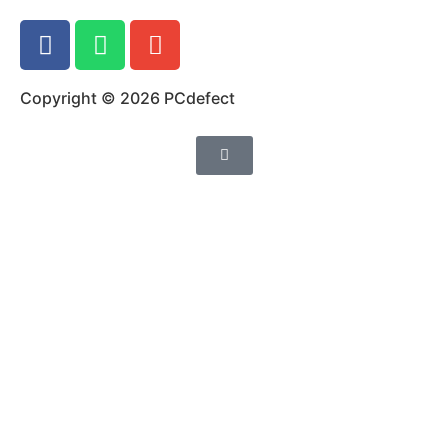
Copyright © 2026 PCdefect