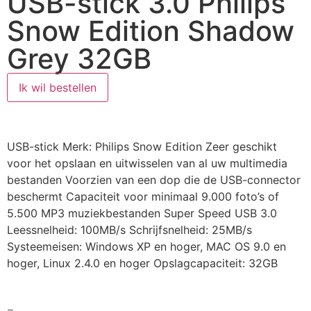
USB-stick 3.0 Philips
Snow Edition Shadow
Grey 32GB
Ik wil bestellen
USB-stick Merk: Philips Snow Edition Zeer geschikt
voor het opslaan en uitwisselen van al uw multimedia
bestanden Voorzien van een dop die de USB-connector
beschermt Capaciteit voor minimaal 9.000 foto’s of
5.500 MP3 muziekbestanden Super Speed USB 3.0
Leessnelheid: 100MB/s Schrijfsnelheid: 25MB/s
Systeemeisen: Windows XP en hoger, MAC OS 9.0 en
hoger, Linux 2.4.0 en hoger Opslagcapaciteit: 32GB