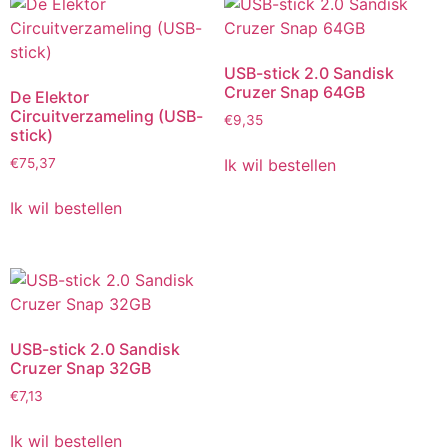
USB-stick 2.0 Sandisk
Cruzer Snap 64GB
De Elektor
Circuitverzameling (USB-
€
9,35
stick)
Ik wil bestellen
€
75,37
Ik wil bestellen
USB-stick 2.0 Sandisk
Cruzer Snap 32GB
€
7,13
Ik wil bestellen