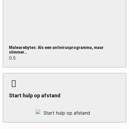
Malwarebytes: Als een antivirusprogramma, maar
slimmer…
Start hulp op afstand