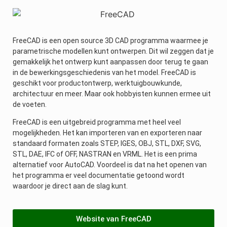
FreeCAD is een open source 3D CAD programma waarmee je
parametrische modellen kunt ontwerpen. Dit wil zeggen dat je
gemakkelijk het ontwerp kunt aanpassen door terug te gaan
in de bewerkingsgeschiedenis van het model. FreeCAD is
geschikt voor productontwerp, werktuigbouwkunde,
architectuur en meer. Maar ook hobbyisten kunnen ermee uit
de voeten.
FreeCAD is een uitgebreid programma met heel veel
mogelijkheden. Het kan importeren van en exporteren naar
standaard formaten zoals STEP, IGES, OBJ, STL, DXF, SVG,
STL, DAE, IFC of OFF, NASTRAN en VRML. Het is een prima
alternatief voor AutoCAD. Voordeel is dat na het openen van
het programma er veel documentatie getoond wordt
waardoor je direct aan de slag kunt.
Website van FreeCAD