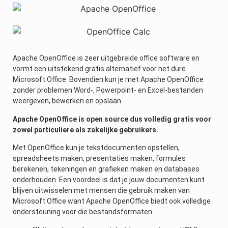
Apache OpenOffice is zeer uitgebreide office software en
vormt een uitstekend gratis alternatief voor het dure
Microsoft Office. Bovendien kun je met Apache OpenOffice
zonder problemen Word-, Powerpoint- en Excel-bestanden
weergeven, bewerken en opslaan.
Apache OpenOffice is open source dus volledig gratis voor
zowel particuliere als zakelijke gebruikers.
Met OpenOffice kun je tekstdocumenten opstellen,
spreadsheets maken, presentaties maken, formules
berekenen, tekeningen en grafieken maken en databases
onderhouden. Een voordeel is dat je jouw documenten kunt
blijven uitwisselen met mensen die gebruik maken van
Microsoft Office want Apache OpenOffice biedt ook volledige
ondersteuning voor die bestandsformaten.