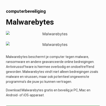
computerbeveiliging
Malwarebytes
Malwarebytes beschermt je computer tegen malware,
ransomware en andere geavanceerde online bedreigingen.
Antivirussoftware is hiermee overbodig en ondoeltreffend
geworden. Malwarebytes vindt niet alleen bedreigingen zoals
malware en virussen, maar ook potentieel ongewenste
programma’s die jouw pc kunnen vertragen.
Download Malwarebytes gratis en beveilig je PC, Mac en
Android- of iOS-apparaat.