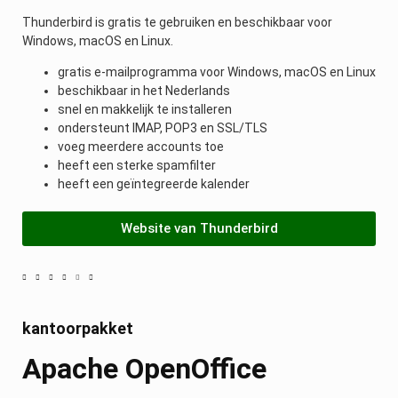
Thunderbird is gratis te gebruiken en beschikbaar voor
Windows, macOS en Linux.
gratis e-mailprogramma voor Windows, macOS en Linux
beschikbaar in het Nederlands
snel en makkelijk te installeren
ondersteunt IMAP, POP3 en SSL/TLS
voeg meerdere accounts toe
heeft een sterke spamfilter
heeft een geïntegreerde kalender
Website van Thunderbird
kantoorpakket
Apache OpenOffice