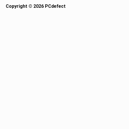
Copyright © 2026 PCdefect