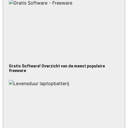
Gratis Software! Overzicht van de meest populaire
freeware