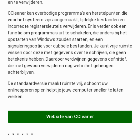
en te verwijderen.
CCleaner kan overbodige programma’s en herstelpunten die
voor het systeem zijn aangemaakt, tijdelijke bestanden en
incorrecte registersleutels verwijderen. Er is verder ook een
functie om programma’s uit te schakelen, die anders bij het
opstarten van Windows zouden starten, en een
signaleringsoptie voor dubbele bestanden. Je kunt vrije ruimte
wissen door deze met gegevens over te schrijven, die geen
betekenis hebben. Daardoor verdwijnen gegevens definitief,
die met gewoon verwijderen nog wel in het geheugen
achterblijven.
De standaardversie maakt ruimte vrij, schoont uw
onlinesporen op en helpt je jouw computer sneller te laten
werken.
Website van CCleaner