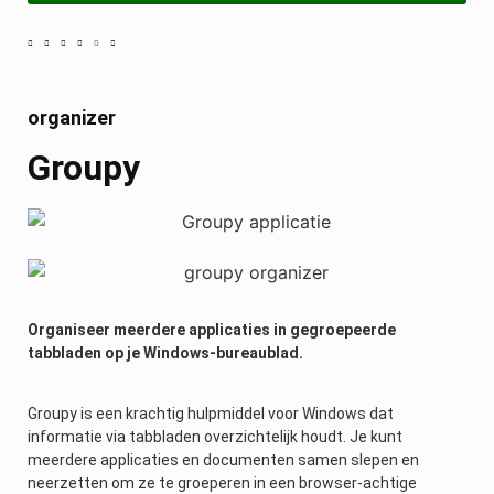
organizer
Groupy
Organiseer meerdere applicaties in gegroepeerde
tabbladen op je Windows-bureaublad.
Groupy is een krachtig hulpmiddel voor Windows dat
informatie via tabbladen overzichtelijk houdt. Je kunt
meerdere applicaties en documenten samen slepen en
neerzetten om ze te groeperen in een browser-achtige