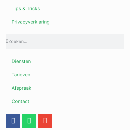
Tips & Tricks
Privacyverklaring
Diensten
Tarieven
Afspraak
Contact