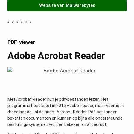
Website van Malwarebytes
PDF-viewer
Adobe Acrobat Reader
Met Acrobat Reader kun je pdf-bestanden lezen. Het
programma heette tot in 2015 Adobe Reader, maar voorheen
droeg het ook al de naam Acrobat Reader. Pdf-bestanden
bevatten documenten en kunnen op bijna alle ondersteunde
besturingssystemen worden bekeken en afgedrukt.