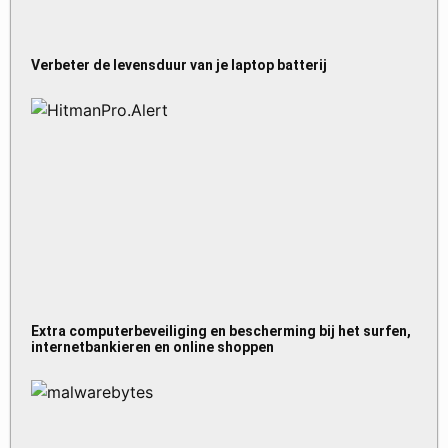
Verbeter de levensduur van je laptop batterij
Extra computerbeveiliging en bescherming bij het surfen,
internetbankieren en online shoppen