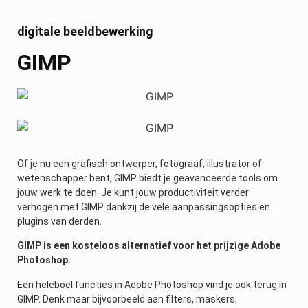
digitale beeldbewerking
GIMP
Of je nu een grafisch ontwerper, fotograaf, illustrator of
wetenschapper bent, GIMP biedt je geavanceerde tools om
jouw werk te doen. Je kunt jouw productiviteit verder
verhogen met GIMP dankzij de vele aanpassingsopties en
plugins van derden.
GIMP is een kosteloos alternatief voor het prijzige Adobe
Photoshop.
Een heleboel functies in Adobe Photoshop vind je ook terug in
GIMP. Denk maar bijvoorbeeld aan filters, maskers,