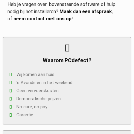
Heb je vragen over bovenstaande software of hulp
nodig bij het installeren?
Maak dan een afspraak
,
of
neem contact met ons op
!
Waarom PCdefect?
Wij komen aan huis
's Avonds en in het weekend
Geen vervoerskosten
Democratische prijzen
No cure, no pay
Garantie