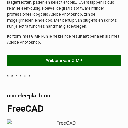
laageffecten, paden en selectietools… Overstappen is dus
relatief eenvoudig. Hoewel de gratis software minder
professioneel oogt als Adobe Photoshop, zijn de
mogelijkheden eindeloos. Met behulp van plug-ins en scripts
kun je extra functies handmatig toevoegen.
Kortom, met GIMP kun je hetzelfde resultaat behalen als met
Adobe Photoshop.
Website van GIMP
modeler-platform
FreeCAD