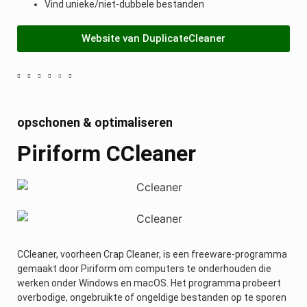
Vind unieke/niet-dubbele bestanden
Website van DuplicateCleaner
opschonen & optimaliseren
Piriform CCleaner
CCleaner, voorheen Crap Cleaner, is een freeware-programma
gemaakt door Piriform om computers te onderhouden die
werken onder Windows en macOS. Het programma probeert
overbodige, ongebruikte of ongeldige bestanden op te sporen