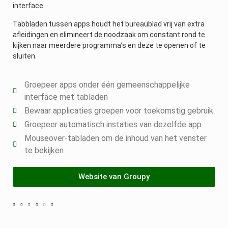
interface.
Tabbladen tussen apps houdt het bureaublad vrij van extra
afleidingen en elimineert de noodzaak om constant rond te
kijken naar meerdere programma’s en deze te openen of te
sluiten.
Groepeer apps onder één gemeenschappelijke
interface met tabladen
Bewaar applicaties groepen voor toekomstig gebruik
Groepeer automatisch instaties van dezelfde app
Mouseover-tabladen om de inhoud van het venster
te bekijken
Website van Groupy