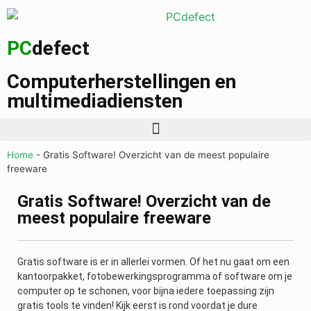
PC
defect
Computerherstellingen en
multimediadiensten
Home
-
Gratis Software! Overzicht van de meest populaire
freeware
Gratis Software! Overzicht van de
meest populaire freeware
Gratis software is er in allerlei vormen. Of het nu gaat om een
kantoorpakket, fotobewerkingsprogramma of software om je
computer op te schonen, voor bijna iedere toepassing zijn
gratis tools te vinden! Kijk eerst is rond voordat je dure