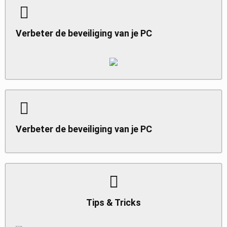
Verbeter de beveiliging van je PC
Verbeter de beveiliging van je PC
Tips & Tricks