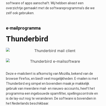
software of apps aanschaft. Wij hebben alvast een
overzichtje gemaakt met de softwareprogramma’s die we
zelf ook gebruiken.
e-mailprogramma
Thunderbird
Deze e-mailclient is afkomstig van Mozilla, bekend van de
browser Firefox, en biedt veel mogelijkheden. E-mailen is met
Thunderbird erg simpel en bovendien maak je makkelijk
gebruik van meerdere mail- en nieuws-accounts, heeft het
programma een ingebouwde spamfilter, spellingscontrole en
is de lay-out nog te veranderen. De software is bovendien in
het Nederlands beschikbaar.