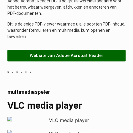
Adobe Acrobat Reader DC is de gratis wereldstandaard voor
het betrouwbaar weergeven, afdrukken en annoteren van
PDF-documenten.
Dit is de enige PDF-viewer waarmee u alle soorten PDF-inhoud,
waaronder formulieren en multimedia, kunt openen en
bewerken.
Website van Adobe Acrobat Reader
multimediaspeler
VLC media player